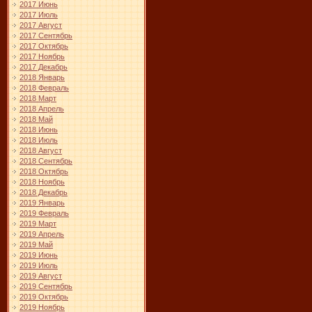
2017 Июнь
2017 Июль
2017 Август
2017 Сентябрь
2017 Октябрь
2017 Ноябрь
2017 Декабрь
2018 Январь
2018 Февраль
2018 Март
2018 Апрель
2018 Май
2018 Июнь
2018 Июль
2018 Август
2018 Сентябрь
2018 Октябрь
2018 Ноябрь
2018 Декабрь
2019 Январь
2019 Февраль
2019 Март
2019 Апрель
2019 Май
2019 Июнь
2019 Июль
2019 Август
2019 Сентябрь
2019 Октябрь
2019 Ноябрь