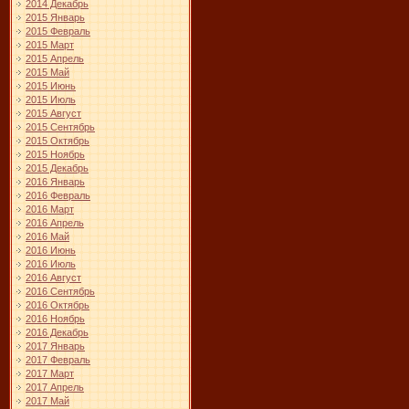
2014 Декабрь
2015 Январь
2015 Февраль
2015 Март
2015 Апрель
2015 Май
2015 Июнь
2015 Июль
2015 Август
2015 Сентябрь
2015 Октябрь
2015 Ноябрь
2015 Декабрь
2016 Январь
2016 Февраль
2016 Март
2016 Апрель
2016 Май
2016 Июнь
2016 Июль
2016 Август
2016 Сентябрь
2016 Октябрь
2016 Ноябрь
2016 Декабрь
2017 Январь
2017 Февраль
2017 Март
2017 Апрель
2017 Май