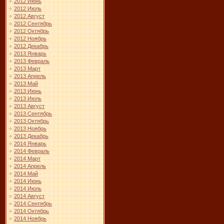
2012 Июнь
2012 Июль
2012 Август
2012 Сентябрь
2012 Октябрь
2012 Ноябрь
2012 Декабрь
2013 Январь
2013 Февраль
2013 Март
2013 Апрель
2013 Май
2013 Июнь
2013 Июль
2013 Август
2013 Сентябрь
2013 Октябрь
2013 Ноябрь
2013 Декабрь
2014 Январь
2014 Февраль
2014 Март
2014 Апрель
2014 Май
2014 Июнь
2014 Июль
2014 Август
2014 Сентябрь
2014 Октябрь
2014 Ноябрь