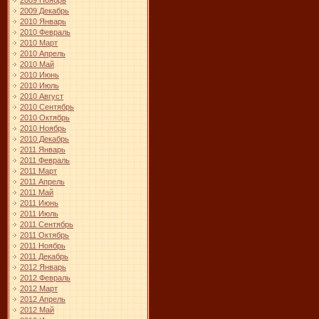
2009 Ноябрь
2009 Декабрь
2010 Январь
2010 Февраль
2010 Март
2010 Апрель
2010 Май
2010 Июнь
2010 Июль
2010 Август
2010 Сентябрь
2010 Октябрь
2010 Ноябрь
2010 Декабрь
2011 Январь
2011 Февраль
2011 Март
2011 Апрель
2011 Май
2011 Июнь
2011 Июль
2011 Сентябрь
2011 Октябрь
2011 Ноябрь
2011 Декабрь
2012 Январь
2012 Февраль
2012 Март
2012 Апрель
2012 Май