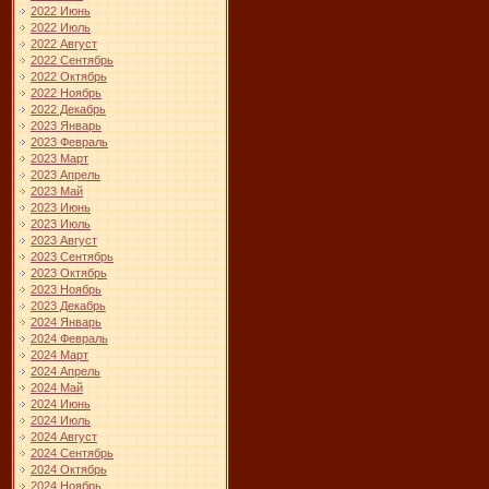
2022 Июнь
2022 Июль
2022 Август
2022 Сентябрь
2022 Октябрь
2022 Ноябрь
2022 Декабрь
2023 Январь
2023 Февраль
2023 Март
2023 Апрель
2023 Май
2023 Июнь
2023 Июль
2023 Август
2023 Сентябрь
2023 Октябрь
2023 Ноябрь
2023 Декабрь
2024 Январь
2024 Февраль
2024 Март
2024 Апрель
2024 Май
2024 Июнь
2024 Июль
2024 Август
2024 Сентябрь
2024 Октябрь
2024 Ноябрь