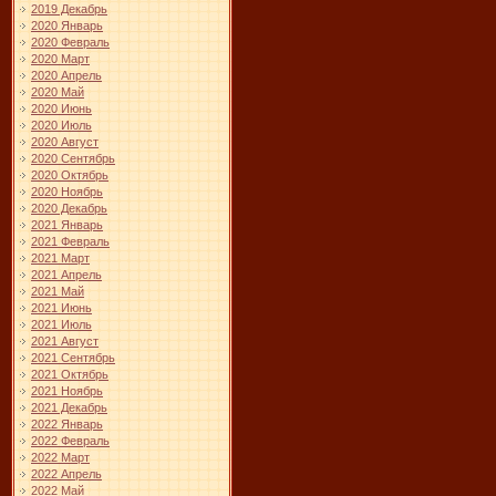
2019 Декабрь
2020 Январь
2020 Февраль
2020 Март
2020 Апрель
2020 Май
2020 Июнь
2020 Июль
2020 Август
2020 Сентябрь
2020 Октябрь
2020 Ноябрь
2020 Декабрь
2021 Январь
2021 Февраль
2021 Март
2021 Апрель
2021 Май
2021 Июнь
2021 Июль
2021 Август
2021 Сентябрь
2021 Октябрь
2021 Ноябрь
2021 Декабрь
2022 Январь
2022 Февраль
2022 Март
2022 Апрель
2022 Май